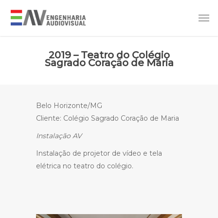
2019 – Teatro do Colégio
Sagrado Coração de Maria
Belo Horizonte/MG
Cliente: Colégio Sagrado Coração de Maria
Instalação AV
Instalação de projetor de vídeo e tela
elétrica no teatro do colégio.